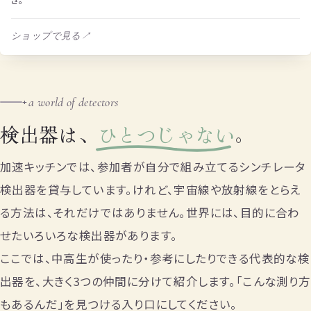
ショップで見る
↗
a world of detectors
+
検出器は、
ひとつじゃない
。
加速キッチンでは、参加者が自分で組み立てるシンチレータ
検出器を貸与しています。けれど、宇宙線や放射線をとらえ
る方法は、それだけではありません。世界には、目的に合わ
せたいろいろな検出器があります。
ここでは、中高生が使ったり・参考にしたりできる代表的な検
出器を、大きく3つの仲間に分けて紹介します。「こんな測り方
もあるんだ」を見つける入り口にしてください。