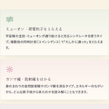
ミューオン・荷電粒子をとらえる
宇宙線の主役・ミューオンが通り抜けると光るシンチレータを使うタイ
プ。複数枚の同時計測（コインシデンス）で「たしかに通った」をとらえま
す。
ガンマ線・放射線をはかる
身のまわりの自然放射線やガンマ線を測るタイプ。エネルギーのちがい
から、どんな原子核から来たのかを読み解くこともできます。