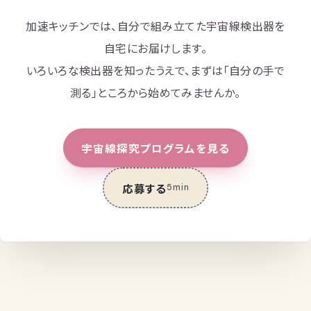
加速キッチンでは、自分で組み立てた宇宙線検出器を
自宅にお届けします。
いろいろな検出器を知ったうえで、まずは「自分の手で
測る」ところから始めてみませんか。
宇宙線探究プログラムを見る
応募する
5min