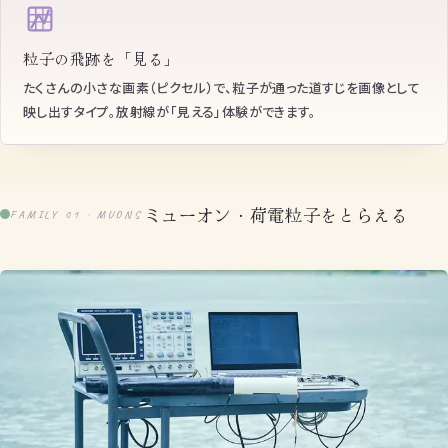
粒子の飛跡を「見る」
たくさんの小さな画素（ピクセル）で、粒子が通った道すじを画像として
映し出すタイプ。放射線が「見える」体験ができます。
ミューオン・荷電粒子をとらえる
FAMILY 01 · MUONS