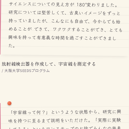
た。
放射線検出器を作成して、宇宙線を測定する
/ 大阪大学SEEDSプログラム
「宇宙線って何？」というような状態から、研究に興
味を持つに至るまで説明をいただけた。「実際に実験
してみる」というワンステップのお陰でみんなの発表