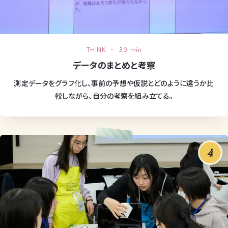
THINK ・ 30 min
データのまとめと考察
測定データをグラフ化し、事前の予想や仮説とどのように違うか比
較しながら、自分の考察を組み立てる。
4