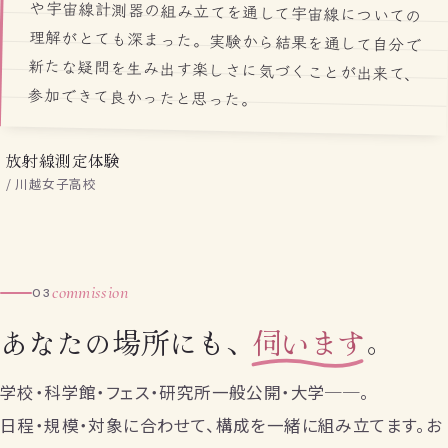
参加できて良かったと思った。
放射線測定体験
/ 川越女子高校
commission
03
あなたの場所にも、
伺います
。
学校・科学館・フェス・研究所一般公開・大学──。
日程・規模・対象に合わせて、構成を一緒に組み立てます。お