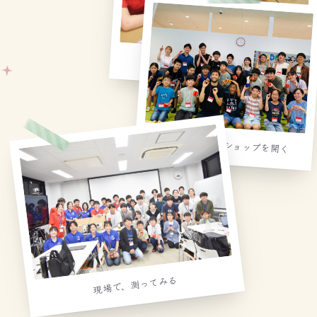
組み立てて、検出器をつくる
学校で、ワークショップを開く
現場で、測ってみる