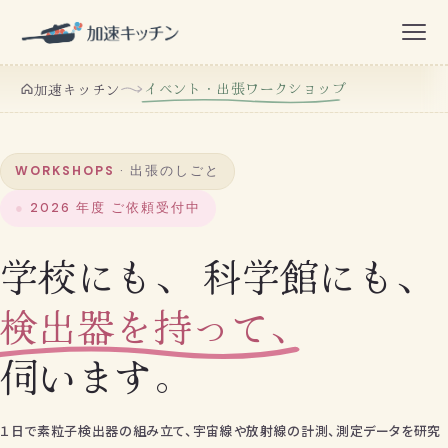
イベント・出張ワークショップ
加速キッチン
WORKSHOPS
· 出張のしごと
2026 年度 ご依頼受付中
学校にも、 科学館にも、
検出器を持って、
伺います。
１日で素粒子検出器の組み立て、宇宙線や放射線の計測、測定データを研究