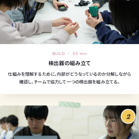
BUILD ・ 50 min
検出器の組み立て
仕組みを理解するために、内部がどうなっているのか分解しながら
確認し、チームで協力して一つの検出器を組み立てる。
2