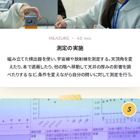
MEASURE ・ 40 min
測定の実施
組み立てた検出器を使い、宇宙線や放射線を測定する。天頂角を変
えたり、本で遮蔽したり、他の階へ移動して天井の厚みの影響を調
べたりするなど、条件を変えながら自分の問いに対して測定を行う。
3