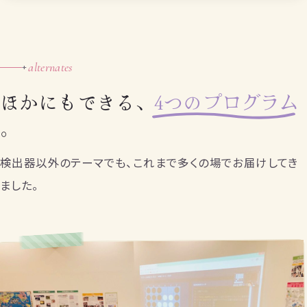
alternates
+
ほかにもできる、
4つのプログラム
。
検出器以外のテーマでも、これまで多くの場でお届けしてき
ました。