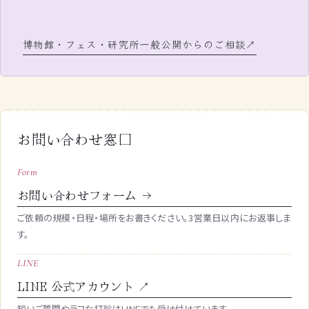
博物館・フェス・研究所一般公開からのご相談
お問い合わせ窓口
Form
お問い合わせフォーム →
ご依頼の規模・日程・場所をお書きください。3営業日以内にお返事しま
す。
LINE
LINE 公式アカウント ↗
短いご質問やラフな打診はLINEでも受け付けています。