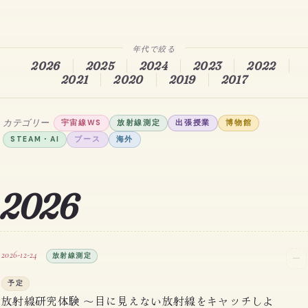
2026
2025
2024
2023
2022
2021
2020
2019
2017
カテゴリー
宇宙線WS
放射線測定
出張授業
博物館
STEAM・AI
ブース
海外
2026
2026-12-24
放射線測定
─
予定
放射線研究体験 〜目に見えない放射線をキャッチしよ